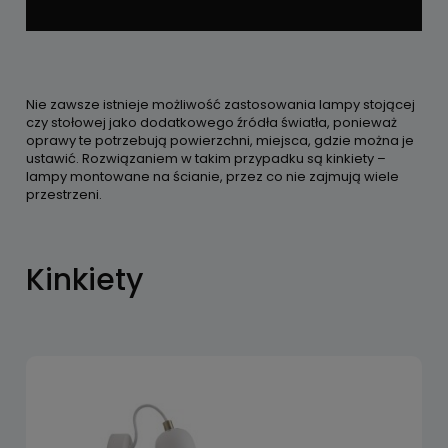
Nie zawsze istnieje możliwość zastosowania lampy stojącej
czy stołowej jako dodatkowego źródła światła, ponieważ
oprawy te potrzebują powierzchni, miejsca, gdzie można je
ustawić. Rozwiązaniem w takim przypadku są kinkiety –
lampy montowane na ścianie, przez co nie zajmują wiele
przestrzeni.
Kinkiety