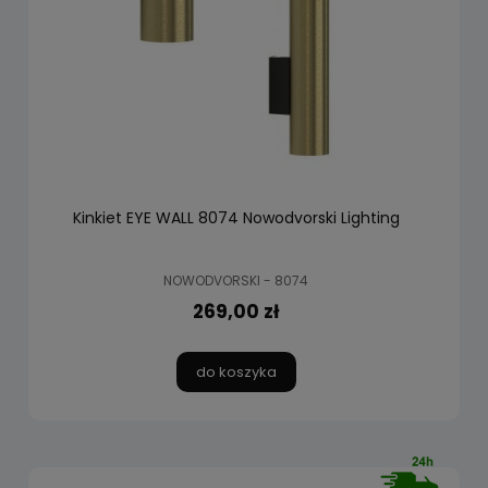
Kinkiet EYE WALL 8074 Nowodvorski Lighting
NOWODVORSKI - 8074
269,00 zł
do koszyka