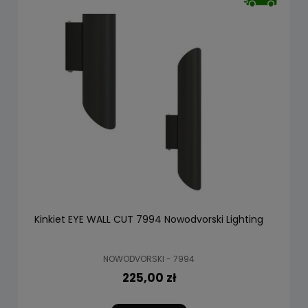
Kinkiet EYE WALL CUT 7994 Nowodvorski Lighting
NOWODVORSKI - 7994
225,00 zł