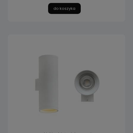
do koszyka