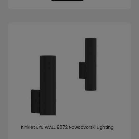
Kinkiet EYE WALL 8072 Nowodvorski Lighting