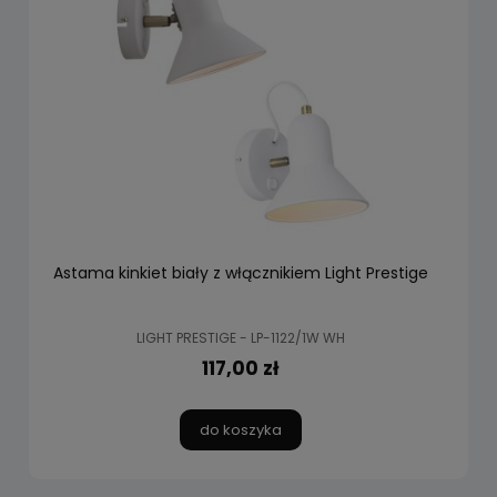
Astama kinkiet biały z włącznikiem Light Prestige
LIGHT PRESTIGE - LP-1122/1W WH
117,00 zł
do koszyka