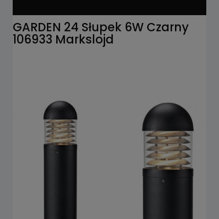
GARDEN 24 Słupek 6W Czarny
106933 Markslojd