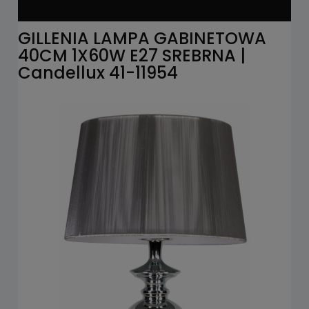
GILLENIA LAMPA GABINETOWA
40CM 1X60W E27 SREBRNA |
Candellux 41-11954