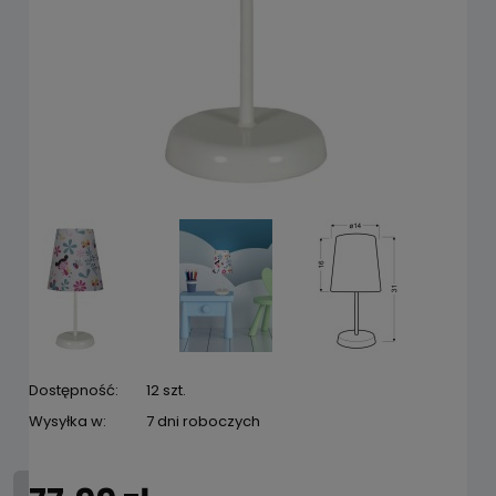
Dostępność:
12 szt.
Wysyłka w:
7 dni roboczych