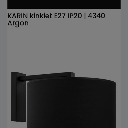
KARIN kinkiet E27 IP20 | 4340
Argon