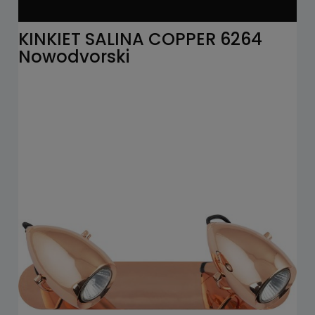
KINKIET SALINA COPPER 6264
Nowodvorski