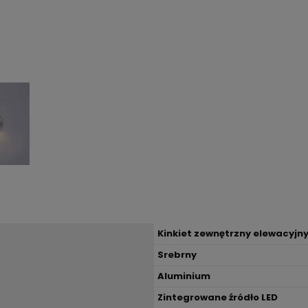
Kinkiet zewnętrzny elewacyjn
Srebrny
Aluminium
Zintegrowane źródło LED