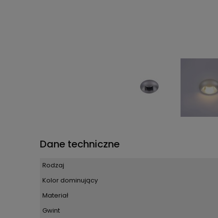
Dane techniczne
Rodzaj
Kolor dominujący
Materiał
Gwint