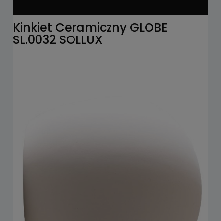
Kinkiet Ceramiczny GLOBE
SL.0032 SOLLUX