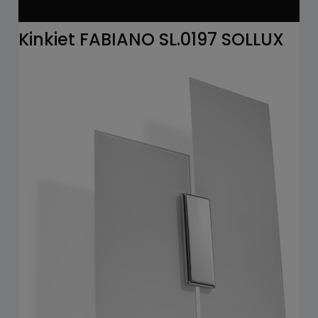
Kinkiet FABIANO SL.0197 SOLLUX