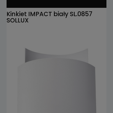
Kinkiet IMPACT biały SL.0857
SOLLUX