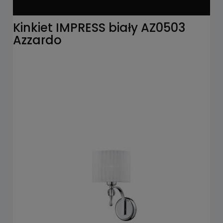
Kinkiet IMPRESS biały AZ0503
Azzardo