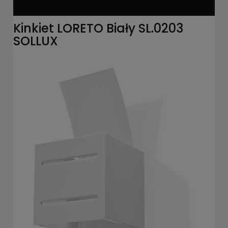
Kinkiet LORETO Biały SL.0203
SOLLUX