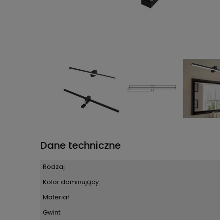
Dane techniczne
Rodzaj
Kolor dominujący
Materiał
Gwint