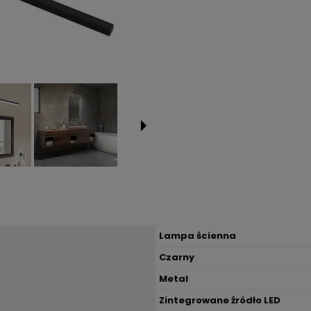
Lampa ścienna
Czarny
Metal
Zintegrowane źródło LED