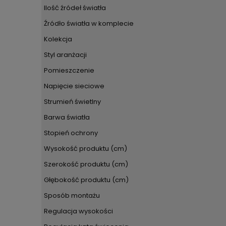
Ilość źródeł światła
Źródło światła w komplecie
Kolekcja
Styl aranżacji
Pomieszczenie
Napięcie sieciowe
Strumień świetlny
Barwa światła
Stopień ochrony
Wysokość produktu (cm)
Szerokość produktu (cm)
Głębokość produktu (cm)
Sposób montażu
Regulacja wysokości