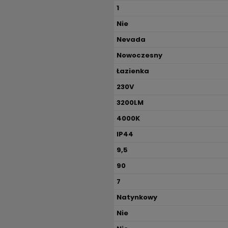
1
Nie
Nevada
Nowoczesny
Łazienka
230V
3200LM
4000K
IP44
9,5
90
7
Natynkowy
Nie