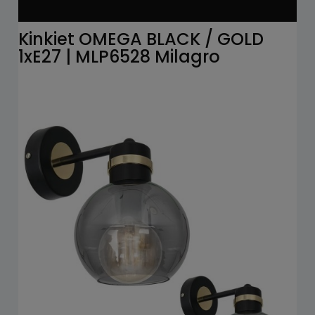
Kinkiet OMEGA BLACK / GOLD
1xE27 | MLP6528 Milagro