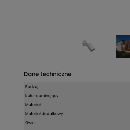
Dane techniczne
Rodzaj
Kolor dominujący
Materiał
Materiał dodatkowy
Gwint