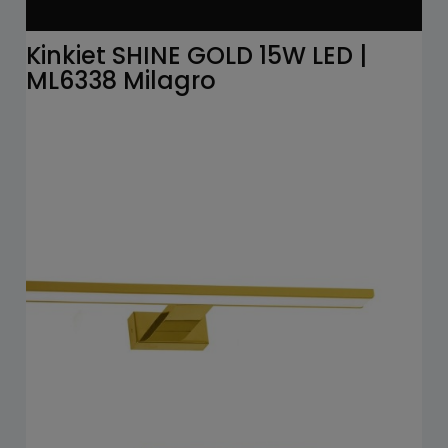
Kinkiet SHINE GOLD 15W LED |
ML6338 Milagro