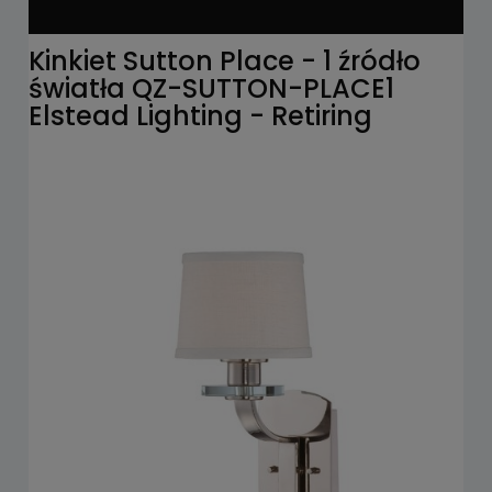
Kinkiet Sutton Place - 1 źródło
światła QZ-SUTTON-PLACE1
Elstead Lighting - Retiring