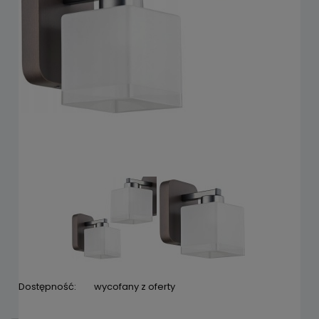
Dostępność:
wycofany z oferty