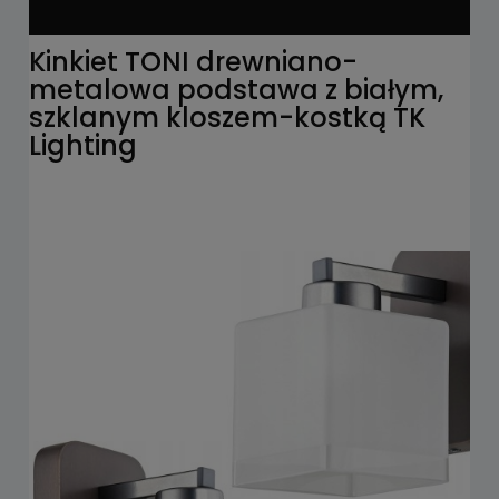
Kinkiet TONI drewniano-
metalowa podstawa z białym,
szklanym kloszem-kostką TK
Lighting