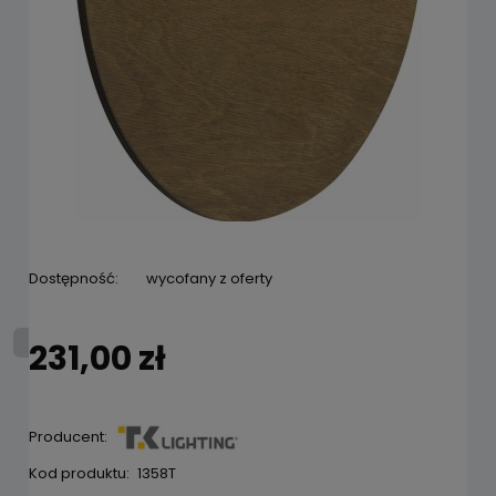
Dostępność:
wycofany z oferty
231,00 zł
Producent:
Kod produktu:
1358T