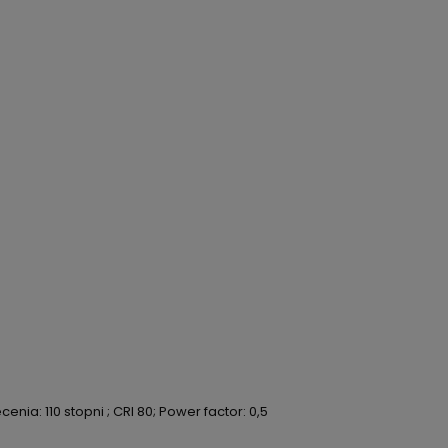
ia: 110 stopni ; CRI 80; Power factor: 0,5