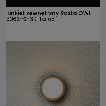
Kinkiet zewnętrzny Rosta OWL-
3062-S-3K Italux