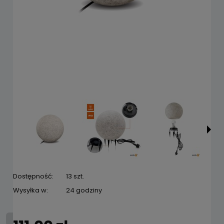
Dostępność:
13 szt.
Wysyłka w:
24 godziny