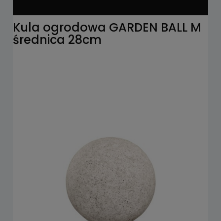
Kula ogrodowa GARDEN BALL M
średnica 28cm