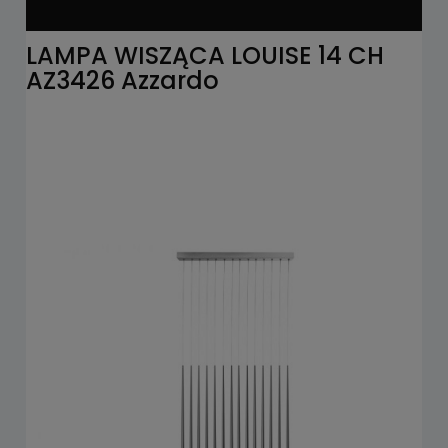
LAMPA WISZĄCA LOUISE 14 CH
AZ3426 Azzardo