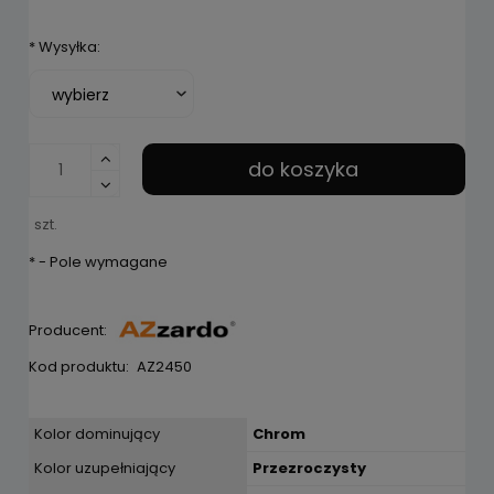
*
Wysyłka:
do koszyka
szt.
*
- Pole wymagane
Producent:
Kod produktu:
AZ2450
Kolor dominujący
Chrom
Kolor uzupełniający
Przezroczysty