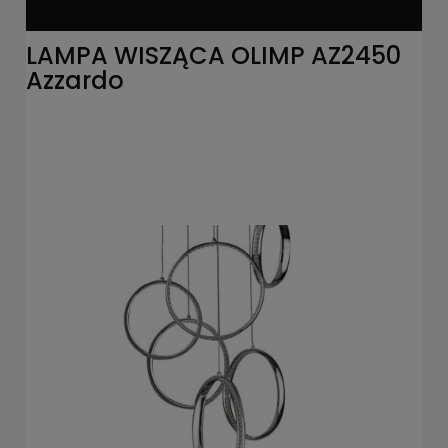
LAMPA WISZĄCA OLIMP AZ2450
Azzardo