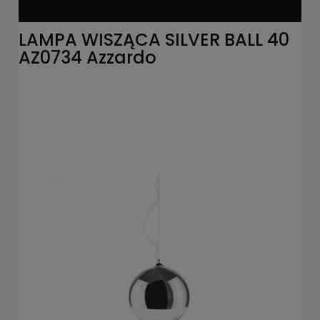
LAMPA WISZĄCA SILVER BALL 40
AZ0734 Azzardo