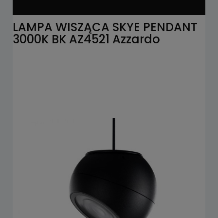
LAMPA WISZĄCA SKYE PENDANT
3000K BK AZ4521 Azzardo