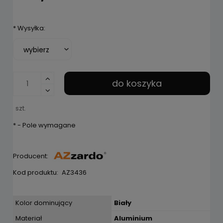
*
Wysyłka:
do koszyka
szt.
*
- Pole wymagane
Producent:
Kod produktu:
AZ3436
Kolor dominujący
Biały
Materiał
Aluminium