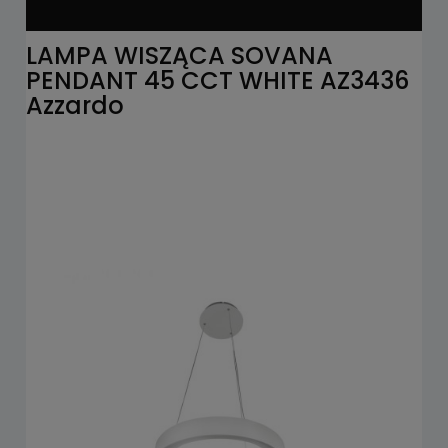
LAMPA WISZĄCA SOVANA
PENDANT 45 CCT WHITE AZ3436
Azzardo