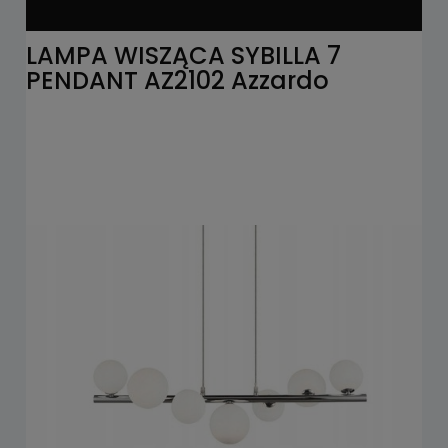
LAMPA WISZĄCA SYBILLA 7
PENDANT AZ2102 Azzardo