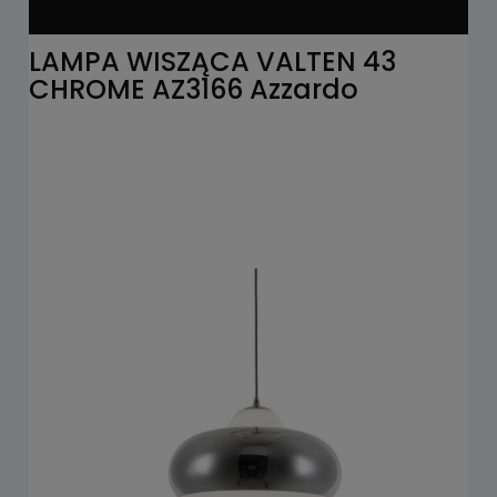
LAMPA WISZĄCA VALTEN 43
CHROME AZ3166 Azzardo