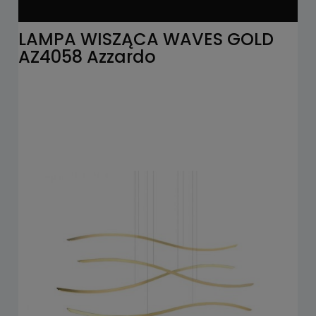
LAMPA WISZĄCA WAVES GOLD
AZ4058 Azzardo