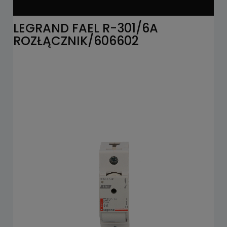
LEGRAND FAEL R-301/6A
ROZŁĄCZNIK/606602