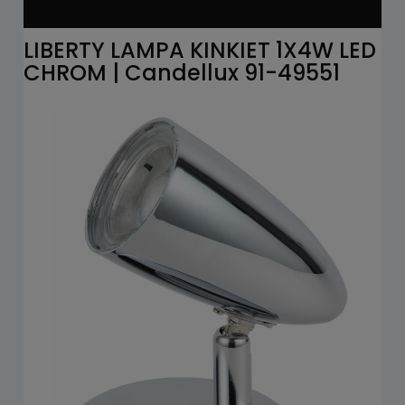
LIBERTY LAMPA KINKIET 1X4W LED
CHROM | Candellux 91-49551