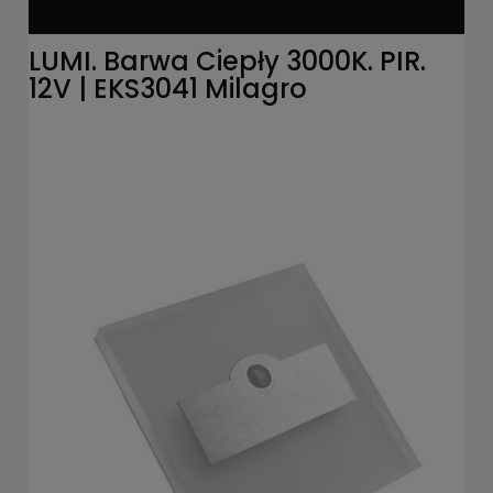
LUMI. Barwa Ciepły 3000K. PIR.
12V | EKS3041 Milagro