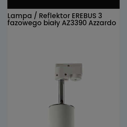
Lampa / Reflektor EREBUS 3
fazowego biały AZ3390 Azzardo