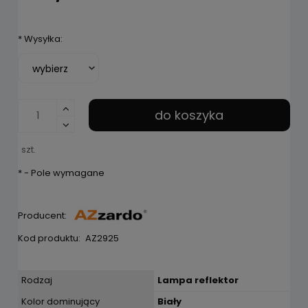
*
Wysyłka:
do koszyka
szt.
*
- Pole wymagane
Producent:
Kod produktu:
AZ2925
Rodzaj
Lampa reflektor
Kolor dominujący
Biały