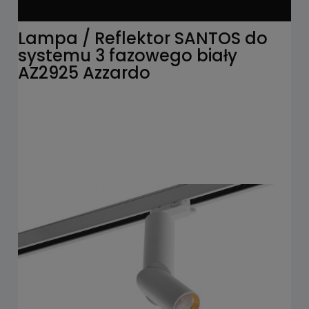
Lampa / Reflektor SANTOS do
systemu 3 fazowego biały
AZ2925 Azzardo