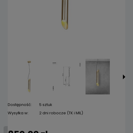
Dostępność:
5 sztuk
Wysyłka w:
2 dni robocze (TK i MIL)