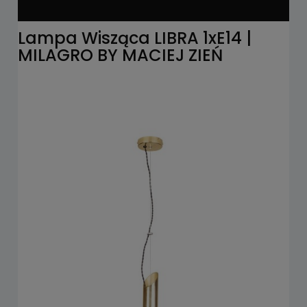
Lampa Wisząca LIBRA 1xE14 |
MILAGRO BY MACIEJ ZIEŃ