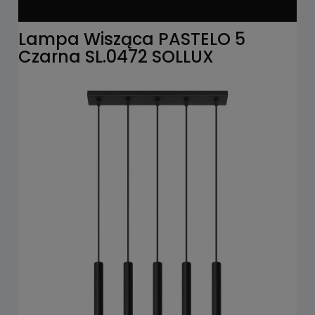
Lampa Wisząca PASTELO 5
Czarna SL.0472 SOLLUX