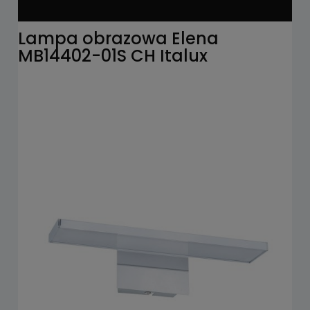
Lampa obrazowa Elena
MB14402-01S CH Italux