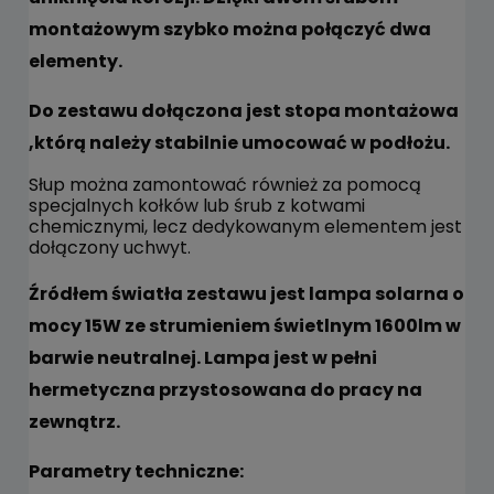
montażowym szybko można połączyć dwa
elementy.
Do zestawu dołączona jest stopa montażowa
,którą należy stabilnie umocować w podłożu.
Słup można zamontować również za pomocą
specjalnych kołków lub śrub z kotwami
chemicznymi, lecz dedykowanym elementem jest
dołączony uchwyt.
Źródłem światła zestawu jest lampa solarna o
mocy 15W ze strumieniem świetlnym 1600lm w
barwie neutralnej. Lampa jest w pełni
hermetyczna przystosowana do pracy na
zewnątrz.
Parametry techniczne: