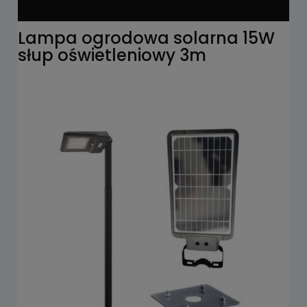
Lampa ogrodowa solarna 15W
słup oświetleniowy 3m