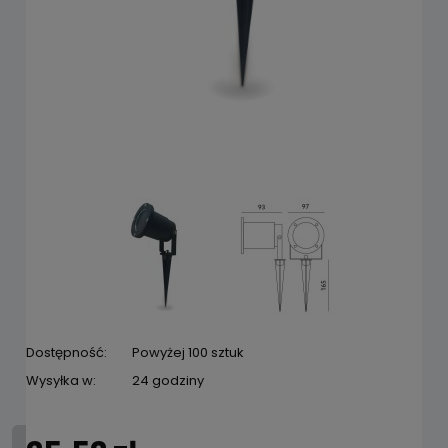
Dostępność:
Powyżej 100 sztuk
Wysyłka w:
24 godziny