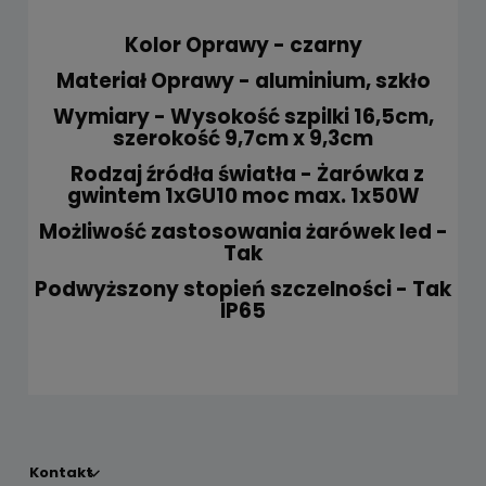
Kolor Oprawy - czarny
Materiał Oprawy - aluminium, szkło
Wymiary - Wysokość szpilki 16,5cm,
szerokość 9,7cm x 9,3cm
Rodzaj źródła światła -
Żarówka z
gwintem 1xGU10 moc max. 1x50W
Możliwość zastosowania żarówek led -
Tak
Podwyższony stopień szczelności - Tak
IP65
Kontakt