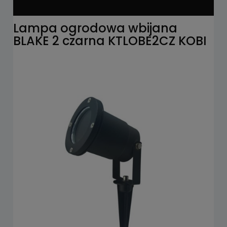
Lampa ogrodowa wbijana
BLAKE 2 czarna KTLOBE2CZ KOBI