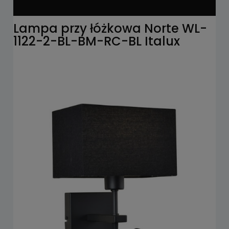
Lampa przy łóżkowa Norte WL-
1122-2-BL-BM-RC-BL Italux