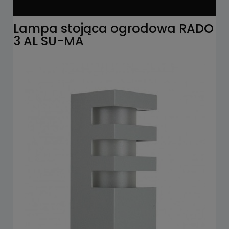
Lampa stojąca ogrodowa RADO
3 AL SU-MA