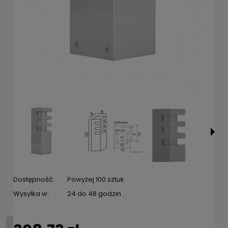
Dostępność:
Powyżej 100 sztuk
Wysyłka w:
24 do 48 godzin