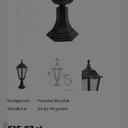
Dostępność:
Powyżej 100 sztuk
Wysyłka w:
24 do 48 godzin