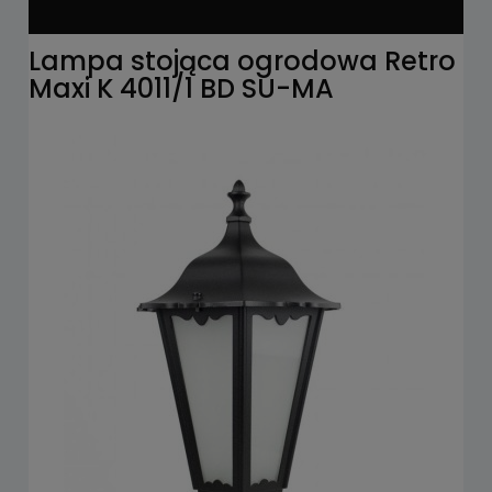
Lampa stojąca ogrodowa Retro
Maxi K 4011/1 BD SU-MA