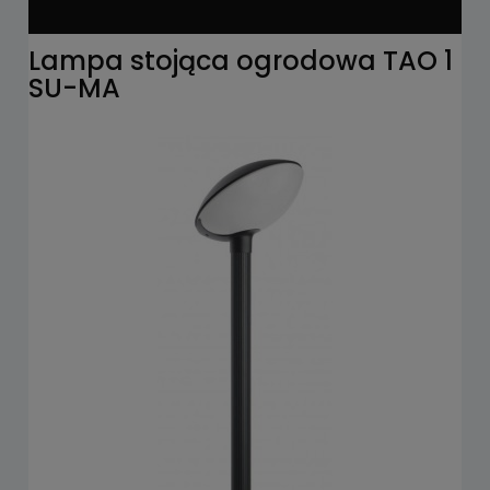
Lampa stojąca ogrodowa TAO 1
SU-MA