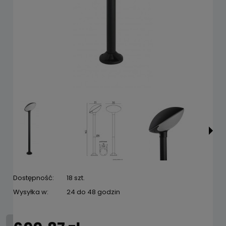
Dostępność:
18 szt.
Wysyłka w:
24 do 48 godzin