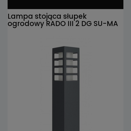
Lampa stojąca słupek
ogrodowy RADO III 2 DG SU-MA