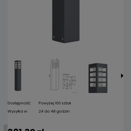
Dostępność:
Powyżej 100 sztuk
Wysyłka w:
24 do 48 godzin