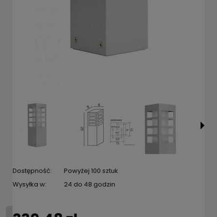
Dostępność:
Powyżej 100 sztuk
Wysyłka w:
24 do 48 godzin