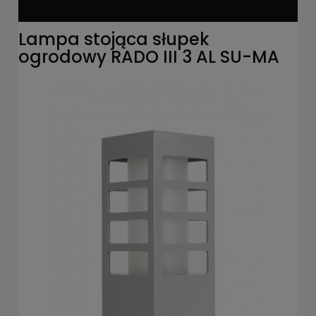
Lampa stojąca słupek
ogrodowy RADO III 3 AL SU-MA