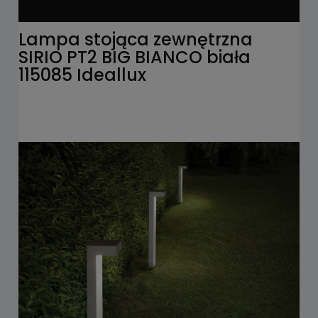
Lampa stojąca zewnętrzna
SIRIO PT2 BIG BIANCO biała
115085 Ideallux