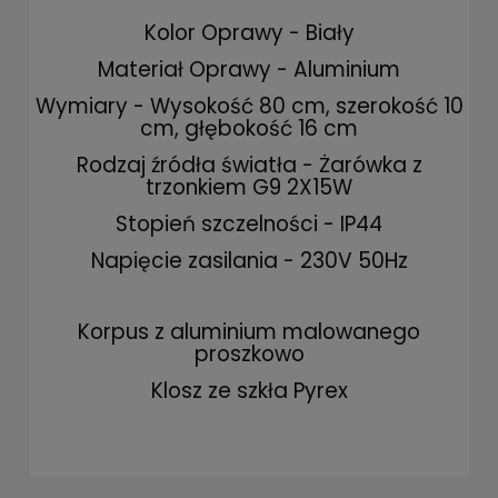
Kolor Oprawy - Biały
Materiał Oprawy - Aluminium
Wymiary - Wysokość 80 cm, szerokość 10
cm, głębokość 16 cm
Rodzaj źródła światła - Żarówka z
trzonkiem G9 2X15W
Stopień szczelności - IP44
Napięcie zasilania - 230V 50Hz
Korpus z aluminium malowanego
proszkowo
Klosz ze szkła Pyrex