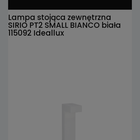
Lampa stojąca zewnętrzna
SIRIO PT2 SMALL BIANCO biała
115092 Ideallux