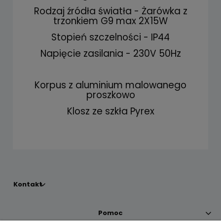
Rodzaj źródła światła - Żarówka z
trzonkiem G9 max 2X15W
Stopień szczelności - IP44
Napięcie zasilania - 230V 50Hz
Korpus z aluminium malowanego
proszkowo
Klosz ze szkła Pyrex
Kontakt
Pomoc