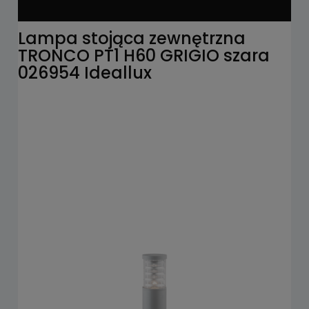
Lampa stojąca zewnętrzna
TRONCO PT1 H60 GRIGIO szara
026954 Ideallux