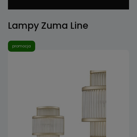
Lampy Zuma Line
promocja